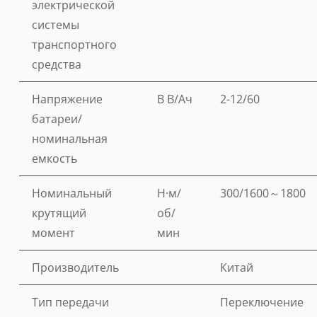
электрической
системы
транспортного
средства
Напряжение
В В/Ач
2-12/60
батареи/
номинальная
емкость
Номинальный
Н·м/
300/1600～1800
крутящий
об/
момент
мин
Производитель
Китай
Тип передачи
Переключение