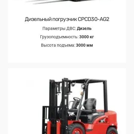
Дизельный погрузчик CPCD30-AG2
Параметры ДВС:
Дизель
Грузоподъемность:
3000 кг
Высота подъема:
3000 мм