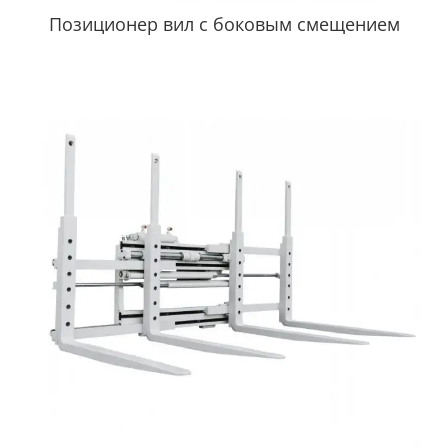
Позиционер вил с боковым смещением