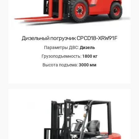
Дизельный погрузчик CPCD18-XRW91F
Параметры ДВС:
Дизель
Грузоподъемность:
1800 кг
Высота подъема:
3000 мм