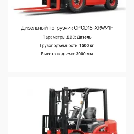
Дизельный погрузчик CPCD15-XRW91F
Параметры ДВС:
Дизель
Грузоподъемность:
1500 кг
Высота подъема:
3000 мм