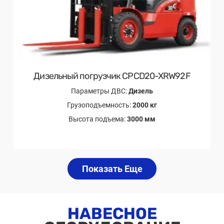
Дизельный погрузчик CPCD20-XRW92F
Параметры ДВС:
Дизель
Грузоподъемность:
2000 кг
Высота подъема:
3000 мм
Показать Еще
НАВЕСНОЕ