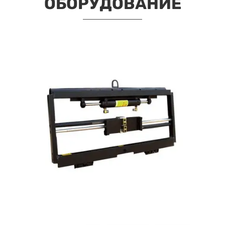
ОБОРУДОВАНИЕ