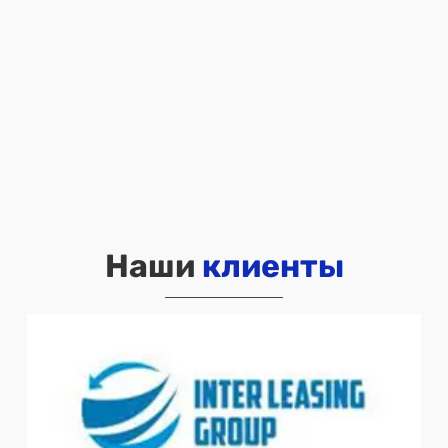
Наши
клиенты