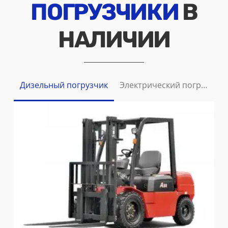
ПОГРУЗЧИКИ
В
НАЛИЧИИ
Дизельный погрузчик
Электрический погрузчик