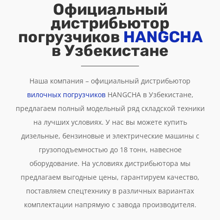
Официальный
дистрибьютор
погрузчиков
HANGCHA
в Узбекистане
Наша компания – официальный дистрибьютор
вилочных погрузчиков
HANGCHA в Узбекистане,
предлагаем полный модельный ряд складской техники
на лучших условиях. У нас вы можете купить
дизельные, бензиновые и электрические машины с
грузоподъемностью до 18 тонн, навесное
оборудование. На условиях дистрибьютора мы
предлагаем выгодные цены, гарантируем качество,
поставляем спецтехнику в различных вариантах
комплектации напрямую с завода производителя.