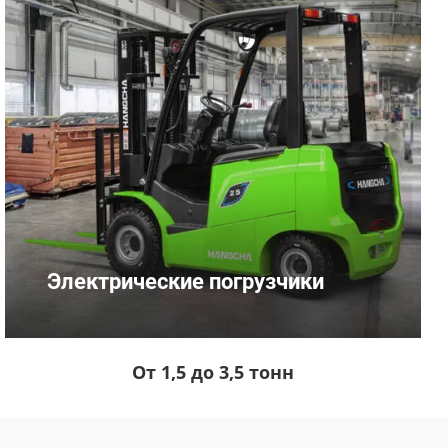
Электрические погрузчики
От 1,5 до 3,5 тонн