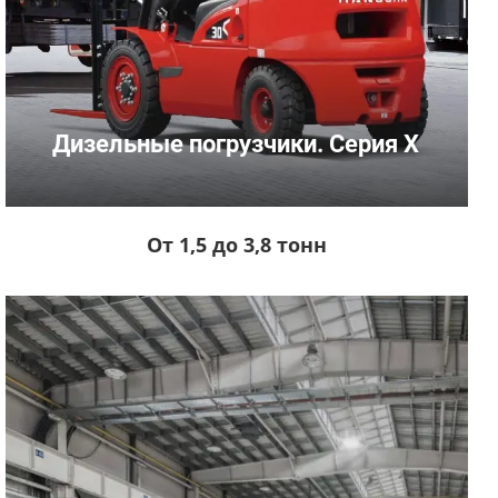
Дизельные погрузчики. Серия X
От 1,5 до 3,8 тонн