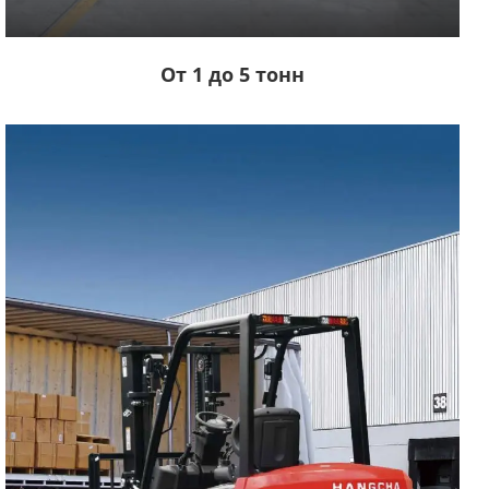
От 1 до 5 тонн