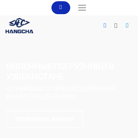
ВИЛОЧНЫЕ ПОГРУЗЧИКИ В
УЗБЕКИСТАНЕ
ОТ МИРОВОГО ПРОИЗВОДИТЕЛЯ НА
РЫНКЕ СПЕЦТЕХНИКИ
ОТПРАВИТЬ ЗАЯВКУ