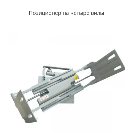
Позиционер на четыре вилы