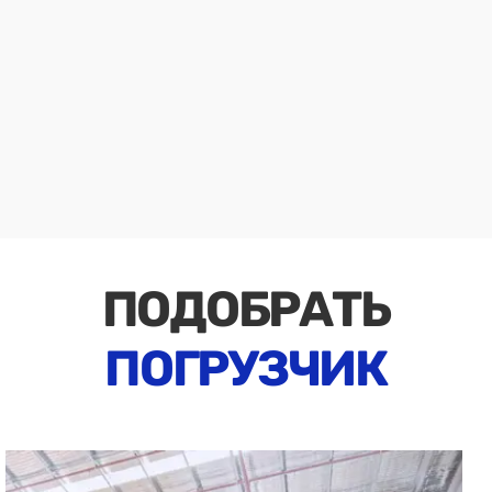
ПОДОБРАТЬ
ПОГРУЗЧИК