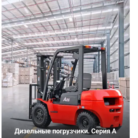
Дизельные погрузчики. Серия A